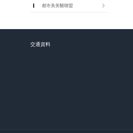
都市美美醫聯盟
交通資料