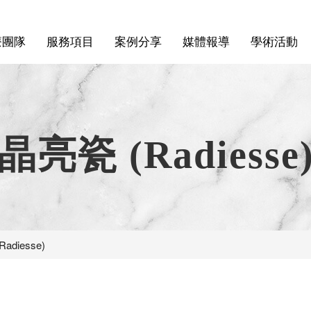
療團隊
服務項目
案例分享
媒體報導
學術活動
晶亮瓷 (Radiesse
adiesse)