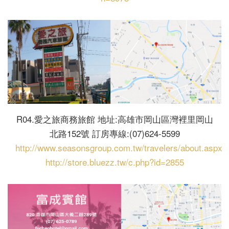
R04.愛之旅商務旅館 地址:高雄市岡山區灣裡里岡山
北路152號 訂房專線:(07)624-5599
http://www.seasonsgroup.com.tw/travelers/about.aspx
http://store.bluezz.tw/c.php?id=2855