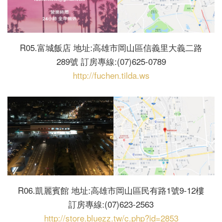
R05.富城飯店 地址:高雄市岡山區信義里大義二路
289號 訂房專線:(07)625-0789
http://fuchen.tilda.ws
R06.凱麗賓館 地址:高雄市岡山區民有路1號9-12樓
訂房專線:(07)623-2563
http://store.bluezz.tw/c.php?id=2853