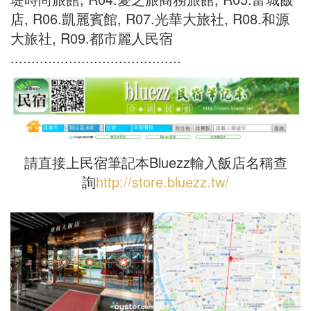
店, R06.凱麗賓館, R07.光華大旅社, R08.和源
大旅社, R09.都市麗人民宿
.........................................
請直接上民宿筆記本Bluezz輸入飯店名稱查
詢
http://store.bluezz.tw/