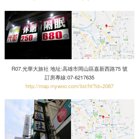
R07.光華大旅社 地址:高雄市岡山區嘉新西路75 號
訂房專線:07-6217635
http://map.mywoo.com/list/ht?id=2087