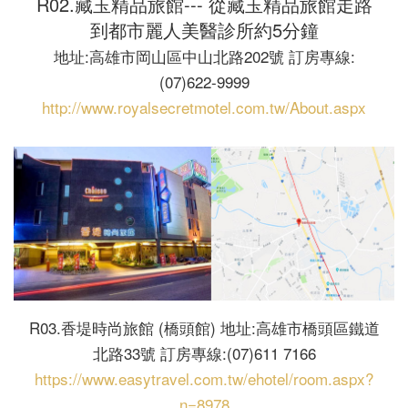
R02.藏玉精品旅館--- 從藏玉精品旅館走路
到都市麗人美醫診所約5分鐘
地址:高雄市岡山區中山北路202號 訂房專線:
(07)622-9999
http://www.royalsecretmotel.com.tw/About.aspx
R03.香堤時尚旅館 (橋頭館) 地址:高雄市橋頭區鐵道
北路33號 訂房專線:(07)611 7166
https://www.easytravel.com.tw/ehotel/room.aspx?
n=8978