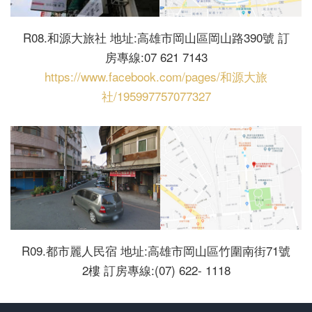
R08.和源大旅社 地址:高雄市岡山區岡山路390號 訂
房專線:07 621 7143
https://www.facebook.com/pages/和源大旅
社/195997757077327
R09.都市麗人民宿 地址:高雄市岡山區竹圍南街71號
2樓 訂房專線:(07) 622- 1118