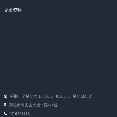
交通資料
星期一至星期六 10:00am - 8:30pm、星期日公休
高雄市岡山區大德一路5-1號
07-6221118