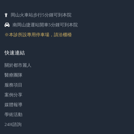
岡山火車站步行5分鍾可到本院
南岡山捷運站開車5分鍾可到本院
※本診所設專用停車場，請洽櫃檯
快速連結
關於都市麗人
醫療團隊
服務項目
案例分享
媒體報導
學術活動
24H諮詢