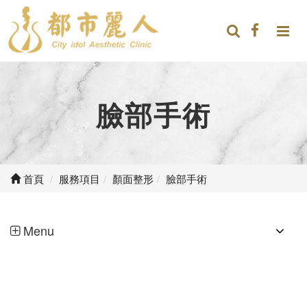
臉部手術
首頁
服務項目
顏面整形
臉部手術
Menu