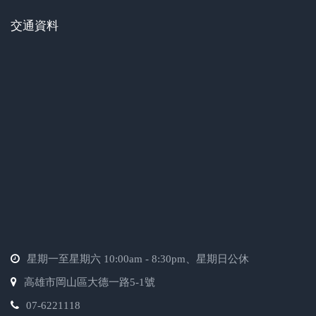
交通資料
星期一至星期六 10:00am - 8:30pm、星期日公休
高雄市岡山區大德一路5-1號
07-6221118