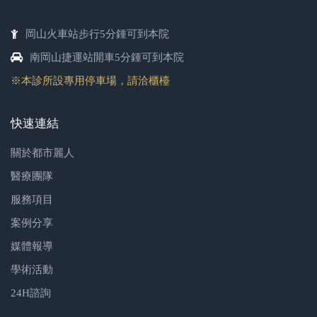
岡山火車站步行5分鍾可到本院
南岡山捷運站開車5分鍾可到本院
※本診所設專用停車場，請洽櫃檯
快速連結
關於都市麗人
醫療團隊
服務項目
案例分享
媒體報導
學術活動
24H諮詢