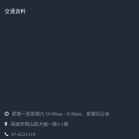
交通資料
星期一至星期六 10:00am - 8:30pm、星期日公休
高雄市岡山區大德一路5-1號
07-6221118