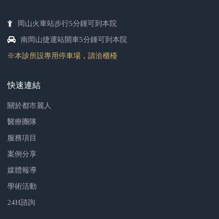
岡山火車站步行5分鍾可到本院
南岡山捷運站開車5分鍾可到本院
※本診所設專用停車場，請洽櫃檯
快速連結
關於都市麗人
醫療團隊
服務項目
案例分享
媒體報導
學術活動
24H諮詢