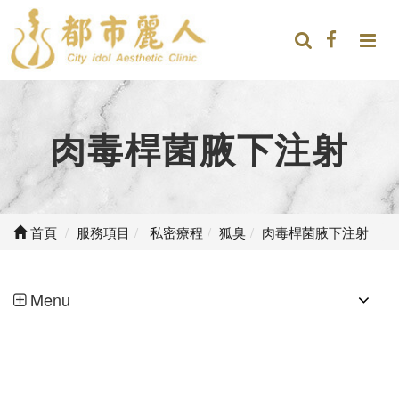
肉毒桿菌腋下注射
首頁
服務項目
私密療程
狐臭
肉毒桿菌腋下注射
Menu