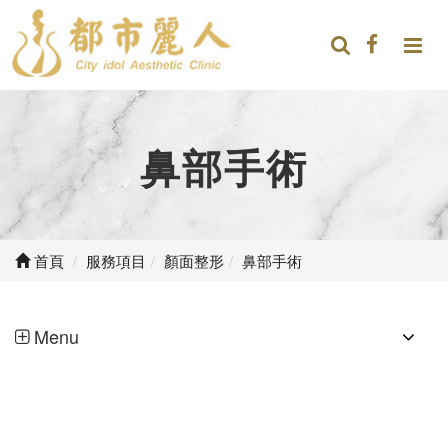
鼻部手術
首頁
服務項目
顏面整形
鼻部手術
Menu