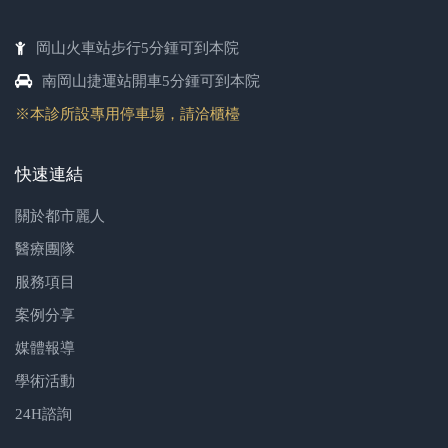
岡山火車站步行5分鍾可到本院
南岡山捷運站開車5分鍾可到本院
※本診所設專用停車場，請洽櫃檯
快速連結
關於都市麗人
醫療團隊
服務項目
案例分享
媒體報導
學術活動
24H諮詢