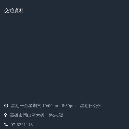
交通資料
星期一至星期六 10:00am - 8:30pm、星期日公休
高雄市岡山區大德一路5-1號
07-6221118