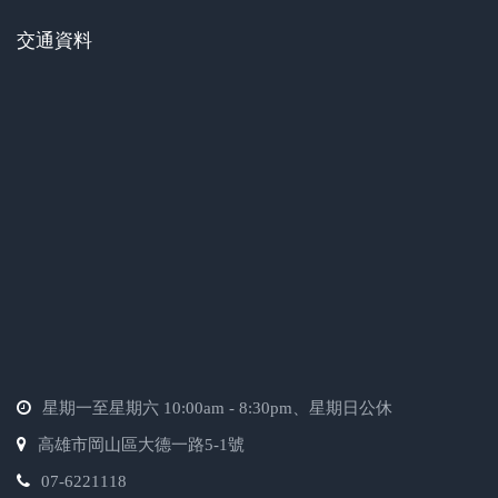
交通資料
星期一至星期六 10:00am - 8:30pm、星期日公休
高雄市岡山區大德一路5-1號
07-6221118