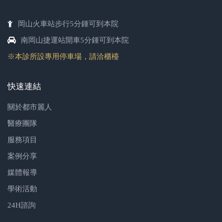
岡山火車站步行5分鍾可到本院
南岡山捷運站開車5分鍾可到本院
※本診所設專用停車場，請洽櫃檯
快速連結
關於都市麗人
醫療團隊
服務項目
案例分享
媒體報導
學術活動
24H諮詢