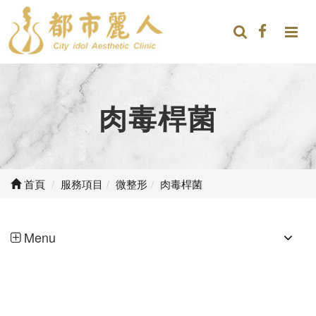
肉毒桿菌
首頁
服務項目
微整形
肉毒桿菌
Menu