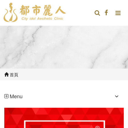
首頁
Menu