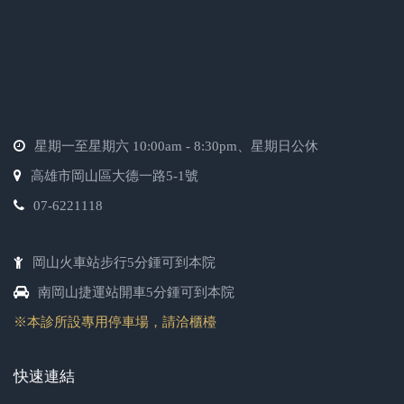
星期一至星期六 10:00am - 8:30pm、星期日公休
高雄市岡山區大德一路5-1號
07-6221118
岡山火車站步行5分鍾可到本院
南岡山捷運站開車5分鍾可到本院
※本診所設專用停車場，請洽櫃檯
快速連結