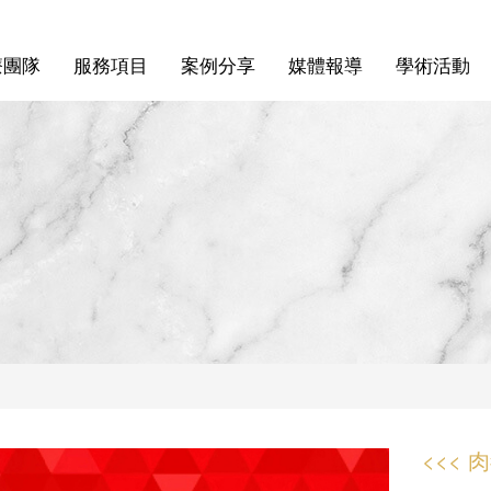
療團隊
服務項目
案例分享
媒體報導
學術活動
<<< 