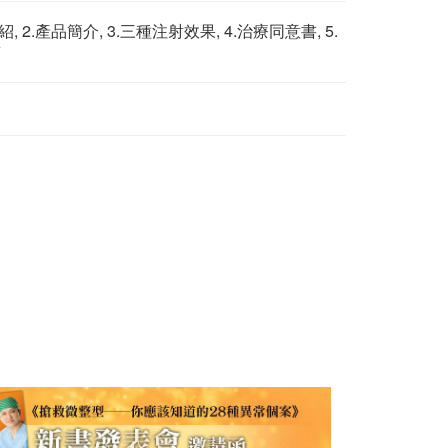
紹, 2.產品簡介, 3.三種注射效果, 4.治療同意書, 5.
項