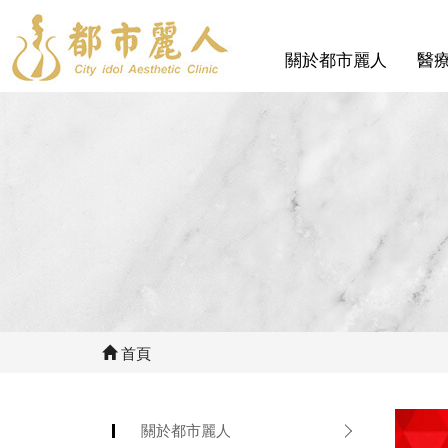
關於都市麗人
醫
首頁
關於都市麗人