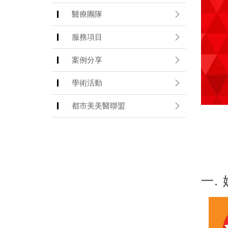
醫療團隊
服務項目
案例分享
學術活動
都市美美醫聯盟
一.