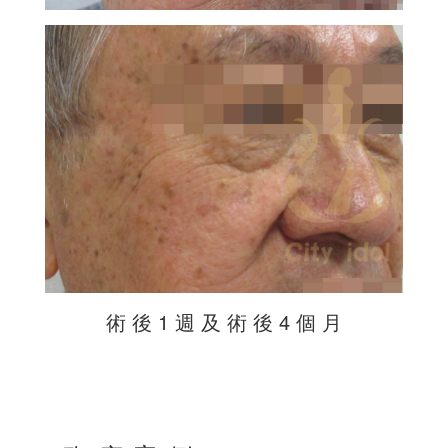
術 後 1 週 及 術 後 4 個 月