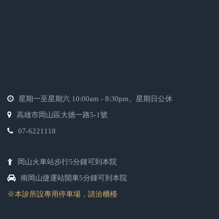
星期一至星期六 10:00am - 8:30pm、星期日公休
高雄市岡山區大德一路5-1號
07-6221118
岡山火車站步行5分鍾可到本院
南岡山捷運站開車5分鍾可到本院
※本診所設專用停車場，請洽櫃檯