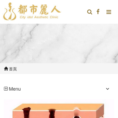
首頁
Menu