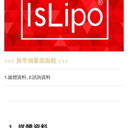
<<< 異常個案面面觀 >>>
1.媒體資料, 2.諮詢資料
1. 媒體資料