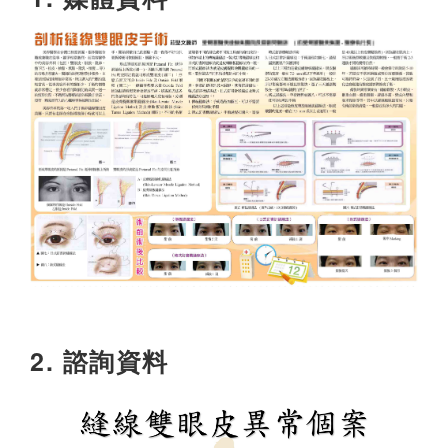
2. 諮詢資料