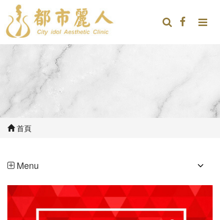
首頁
Menu