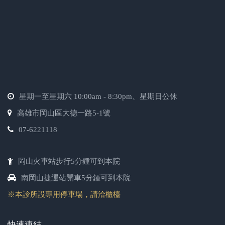
星期一至星期六 10:00am - 8:30pm、星期日公休
高雄市岡山區大德一路5-1號
07-6221118
岡山火車站步行5分鍾可到本院
南岡山捷運站開車5分鍾可到本院
※本診所設專用停車場，請洽櫃檯
快速連結