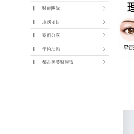
醫療團隊
服務項目
案例分享
學術活動
都市美美醫聯盟