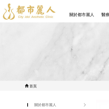
關於都市麗人
醫
首頁
關於都市麗人