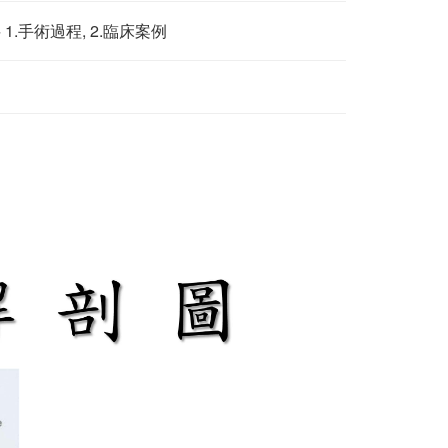
1.手術過程, 2.臨床案例