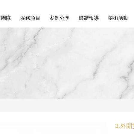
療團隊
服務項目
案例分享
媒體報導
學術活動
3.外開