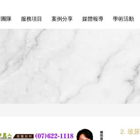
療團隊
服務項目
案例分享
媒體報導
學術活動
2. 玻