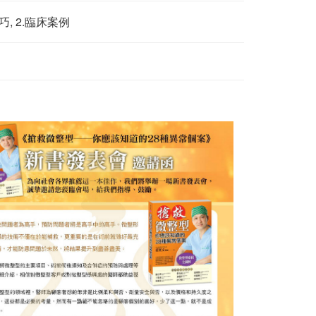
巧, 2.臨床案例