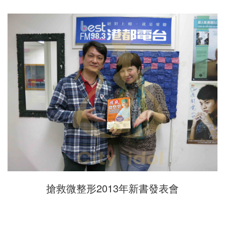
搶救微整形2013年新書發表會