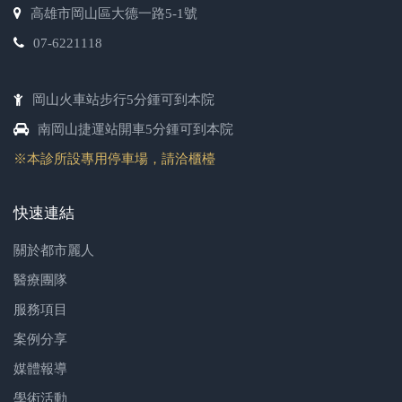
高雄市岡山區大德一路5-1號
07-6221118
岡山火車站步行5分鍾可到本院
南岡山捷運站開車5分鍾可到本院
※本診所設專用停車場，請洽櫃檯
快速連結
關於都市麗人
醫療團隊
服務項目
案例分享
媒體報導
學術活動