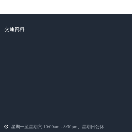
交通資料
星期一至星期六 10:00am - 8:30pm、星期日公休