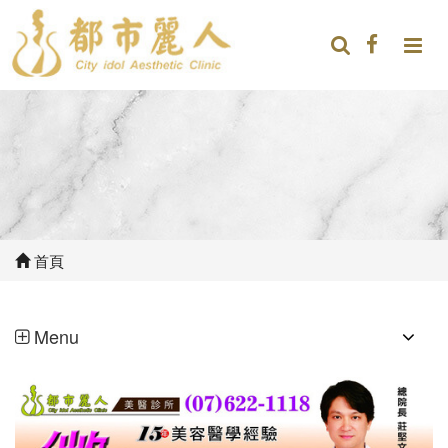
首頁
Menu