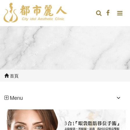
首頁
Menu