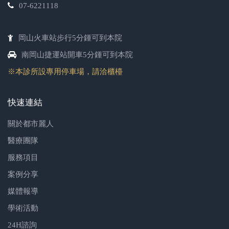
07-6221118
岡山火車站步行5分鍾可到本院
南岡山捷運站開車5分鍾可到本院
※本診所設專用停車場，請洽櫃檯
快速連結
關於都市麗人
醫療團隊
服務項目
案例分享
媒體報導
學術活動
24H諮詢