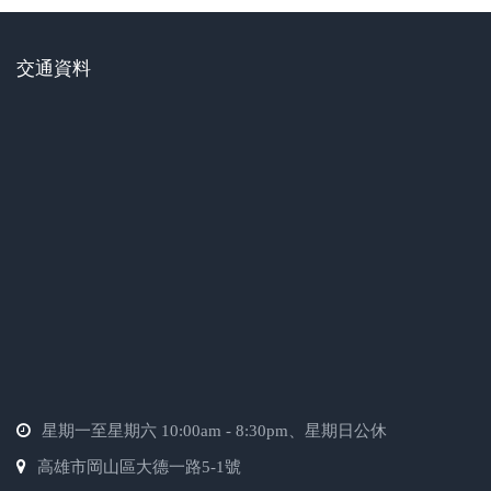
交通資料
星期一至星期六 10:00am - 8:30pm、星期日公休
高雄市岡山區大德一路5-1號