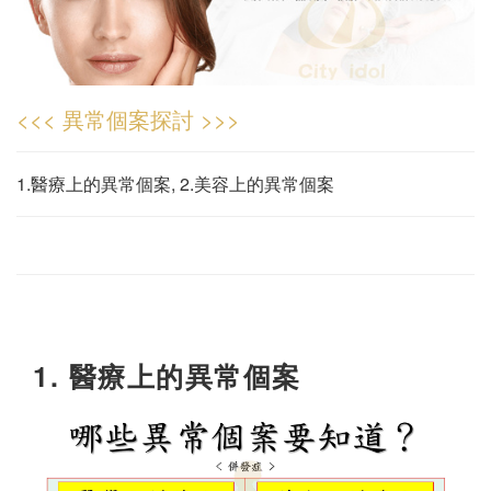
<<< 異常個案探討 >>>
1.醫療上的異常個案, 2.美容上的異常個案
1.
醫療上的異常個案