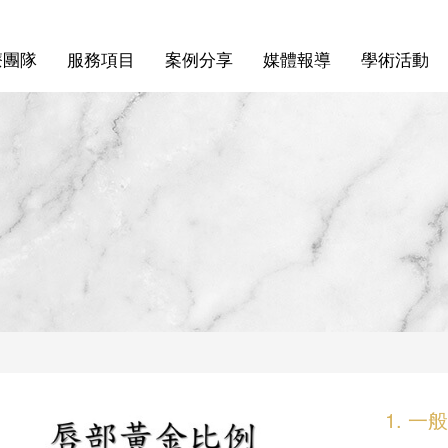
療團隊
服務項目
案例分享
媒體報導
學術活動
1. 一