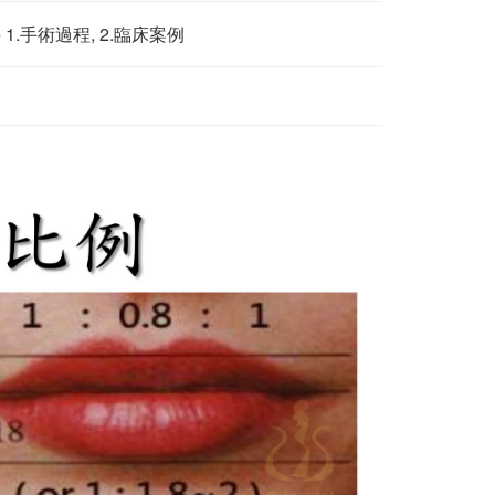
1.手術過程, 2.臨床案例