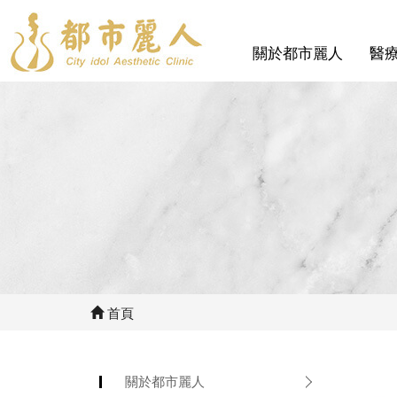
關於都市麗人
醫
首頁
關於都市麗人