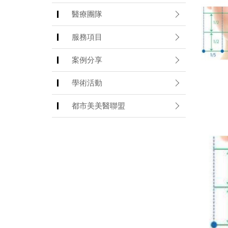
醫療團隊
服務項目
案例分享
學術活動
都市美美醫聯盟