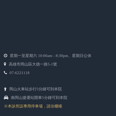
星期一至星期六 10:00am - 8:30pm、星期日公休
高雄市岡山區大德一路5-1號
07-6221118
岡山火車站步行5分鍾可到本院
南岡山捷運站開車5分鍾可到本院
※本診所設專用停車場，請洽櫃檯