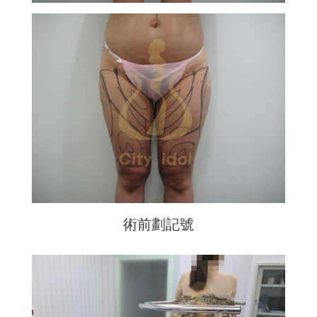
術前劃記號