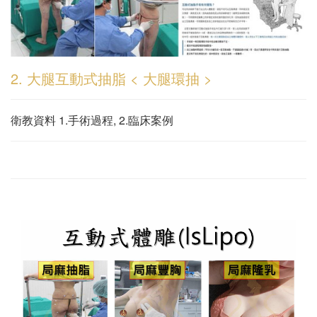
2. 大腿互動式抽脂 < 大腿環抽 >
衛教資料 1.手術過程, 2.臨床案例