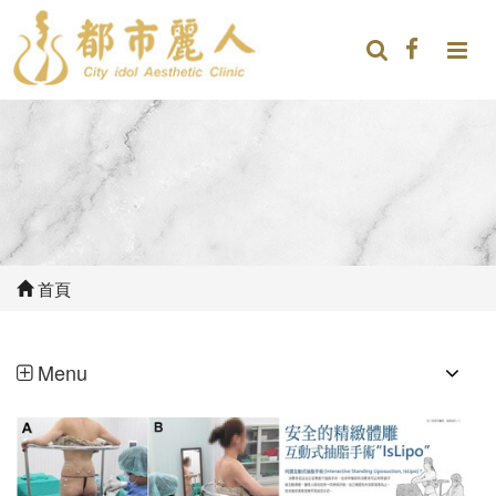
首頁
Menu