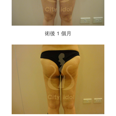
術後 1 個月