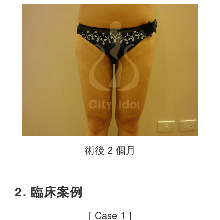
術後 2 個月
2. 臨床案例
[ Case 1 ]