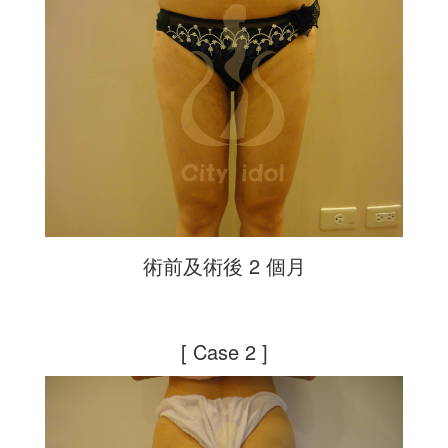
術前及術後 2 個月
[ Case 2 ]