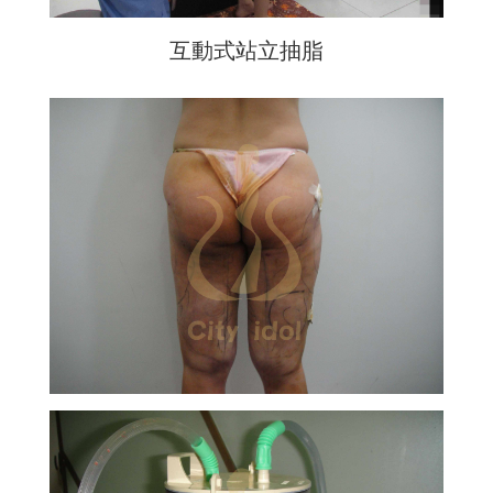
互動式站立抽脂