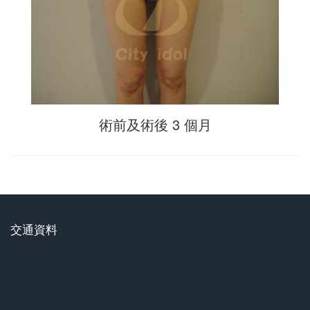
術前及術後 3 個月
交通資料